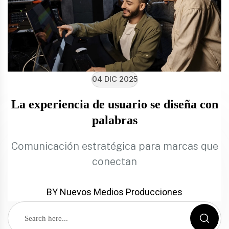
04 DIC 2025
La experiencia de usuario se diseña con
palabras
Comunicación estratégica para marcas que
conectan
BY Nuevos Medios Producciones