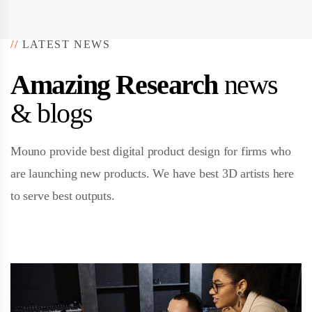
//
LATEST NEWS
Amazing Research
news
& blogs
Mouno provide best digital product design for firms who
are launching new products. We have best 3D artists here
to serve best outputs.