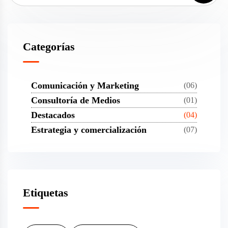
Categorías
Comunicación y Marketing
(06)
Consultoría de Medios
(01)
Destacados
(04)
Estrategia y comercialización
(07)
Etiquetas