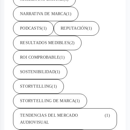
NARRATIVA DE MARCA
(1)
PODCASTS
(1)
REPUTACIÓN
(1)
RESULTADOS MEDIBLES
(2)
ROI COMPROBABLE
(1)
SOSTENIBILIDAD
(1)
STORYTELLING
(1)
STORYTELLING DE MARCA
(1)
TENDENCIAS DEL MERCADO
(1)
AUDIOVISUAL