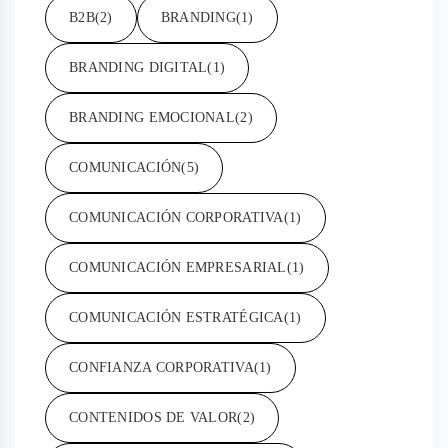
B2B
(2)
BRANDING
(1)
BRANDING DIGITAL
(1)
BRANDING EMOCIONAL
(2)
COMUNICACIÓN
(5)
COMUNICACIÓN CORPORATIVA
(1)
COMUNICACIÓN EMPRESARIAL
(1)
COMUNICACIÓN ESTRATÉGICA
(1)
CONFIANZA CORPORATIVA
(1)
CONTENIDOS DE VALOR
(2)