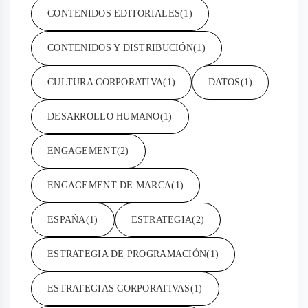
CONTENIDOS EDITORIALES
(1)
CONTENIDOS Y DISTRIBUCIÓN
(1)
CULTURA CORPORATIVA
(1)
DATOS
(1)
DESARROLLO HUMANO
(1)
ENGAGEMENT
(2)
ENGAGEMENT DE MARCA
(1)
ESPAÑA
(1)
ESTRATEGIA
(2)
ESTRATEGIA DE PROGRAMACIÓN
(1)
ESTRATEGIAS CORPORATIVAS
(1)