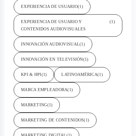
EXPERIENCIA DE USUARIO
(1)
EXPERIENCIA DE USUARIO Y
(1)
CONTENIDOS AUDIOVISUALES
INNOVACIÓN AUDIOVISUAL
(1)
INNOVACIÓN EN TELEVISIÓN
(1)
KPI & HPI
(1)
LATINOAMÉRICA
(1)
MARCA EMPLEADORA
(1)
MARKETING
(1)
MARKETING DE CONTENIDOS
(1)
MARKETING DIGITAL
(1)