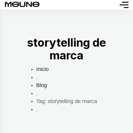
storytelling de
marca
Inicio
.
Blog
.
Tag: storytelling de marca
.