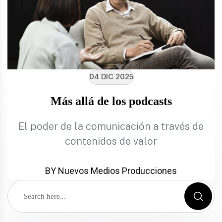
04 DIC 2025
Más allá de los podcasts
El poder de la comunicación a través de
contenidos de valor
BY Nuevos Medios Producciones