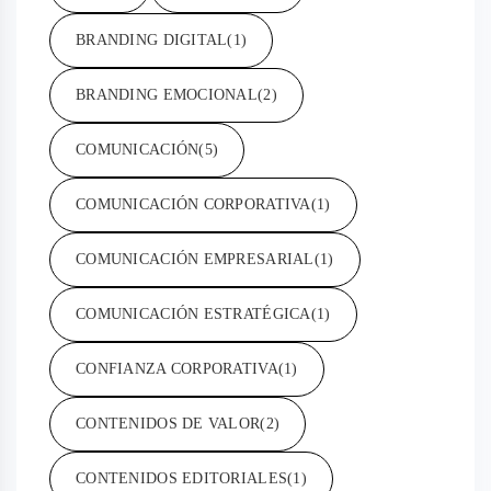
BRANDING DIGITAL
(1)
BRANDING EMOCIONAL
(2)
COMUNICACIÓN
(5)
COMUNICACIÓN CORPORATIVA
(1)
COMUNICACIÓN EMPRESARIAL
(1)
COMUNICACIÓN ESTRATÉGICA
(1)
CONFIANZA CORPORATIVA
(1)
CONTENIDOS DE VALOR
(2)
CONTENIDOS EDITORIALES
(1)