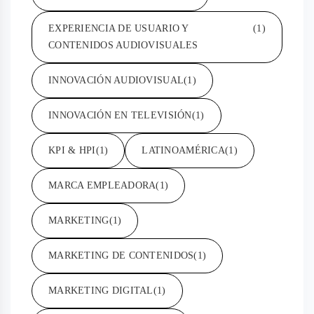
EXPERIENCIA DE USUARIO Y
(1)
CONTENIDOS AUDIOVISUALES
INNOVACIÓN AUDIOVISUAL
(1)
INNOVACIÓN EN TELEVISIÓN
(1)
KPI & HPI
(1)
LATINOAMÉRICA
(1)
MARCA EMPLEADORA
(1)
MARKETING
(1)
MARKETING DE CONTENIDOS
(1)
MARKETING DIGITAL
(1)