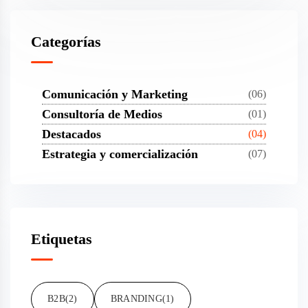
Categorías
Comunicación y Marketing
(06)
Consultoría de Medios
(01)
Destacados
(04)
Estrategia y comercialización
(07)
Etiquetas
B2B
(2)
BRANDING
(1)