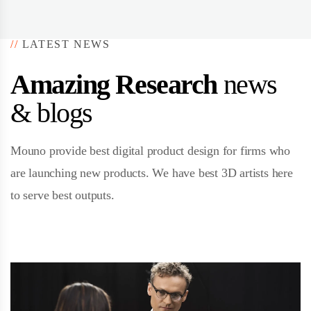
//
LATEST NEWS
Amazing Research
news
& blogs
Mouno provide best digital product design for firms who
are launching new products. We have best 3D artists here
to serve best outputs.