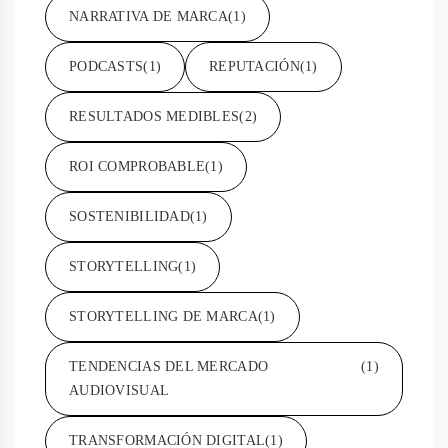
NARRATIVA DE MARCA
(1)
PODCASTS
(1)
REPUTACIÓN
(1)
RESULTADOS MEDIBLES
(2)
ROI COMPROBABLE
(1)
SOSTENIBILIDAD
(1)
STORYTELLING
(1)
STORYTELLING DE MARCA
(1)
TENDENCIAS DEL MERCADO
(1)
AUDIOVISUAL
TRANSFORMACIÓN DIGITAL
(1)