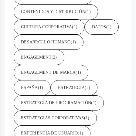
CONTENIDOS Y DISTRIBUCIÓN
(1)
CULTURA CORPORATIVA
(1)
DATOS
(1)
DESARROLLO HUMANO
(1)
ENGAGEMENT
(2)
ENGAGEMENT DE MARCA
(1)
ESPAÑA
(1)
ESTRATEGIA
(2)
ESTRATEGIA DE PROGRAMACIÓN
(1)
ESTRATEGIAS CORPORATIVAS
(1)
EXPERIENCIA DE USUARIO
(1)