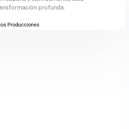
ansformación profunda.
os Producciones