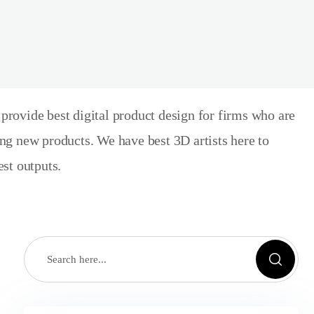
rovide best digital product design for firms who are
ng new products. We have best 3D artists here to
est outputs.