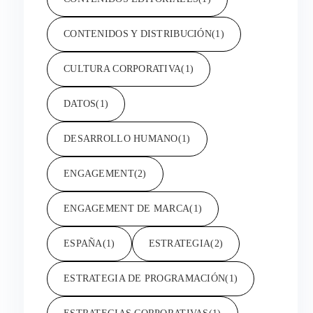
CONTENIDOS Y DISTRIBUCIÓN
(1)
CULTURA CORPORATIVA
(1)
DATOS
(1)
DESARROLLO HUMANO
(1)
ENGAGEMENT
(2)
ENGAGEMENT DE MARCA
(1)
ESPAÑA
(1)
ESTRATEGIA
(2)
ESTRATEGIA DE PROGRAMACIÓN
(1)