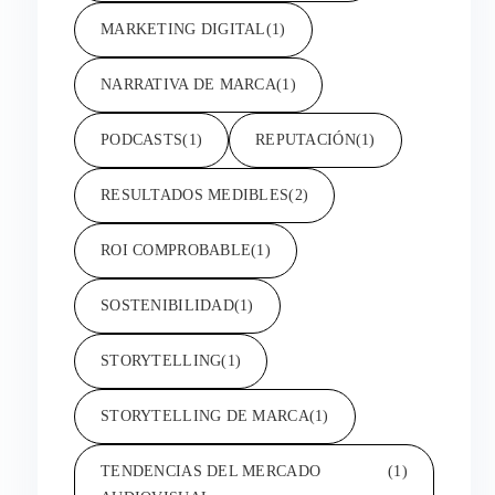
MARKETING DIGITAL
(1)
NARRATIVA DE MARCA
(1)
PODCASTS
(1)
REPUTACIÓN
(1)
RESULTADOS MEDIBLES
(2)
ROI COMPROBABLE
(1)
SOSTENIBILIDAD
(1)
STORYTELLING
(1)
STORYTELLING DE MARCA
(1)
TENDENCIAS DEL MERCADO
(1)