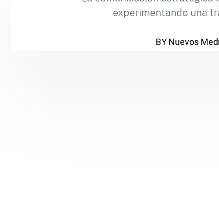
experimentando una tr
BY Nuevos Medi