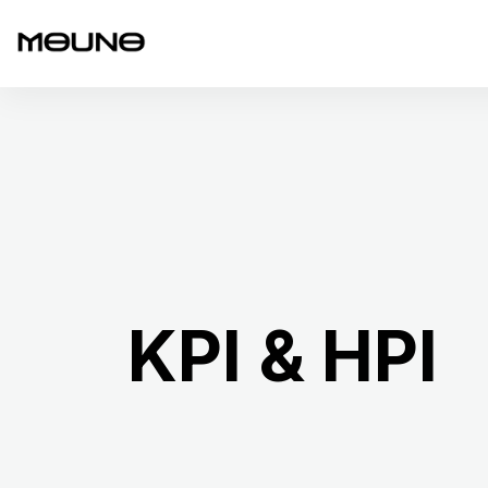
KPI & HPI