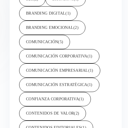
BRANDING DIGITAL
(1)
BRANDING EMOCIONAL
(2)
COMUNICACIÓN
(5)
COMUNICACIÓN CORPORATIVA
(1)
COMUNICACIÓN EMPRESARIAL
(1)
COMUNICACIÓN ESTRATÉGICA
(1)
CONFIANZA CORPORATIVA
(1)
CONTENIDOS DE VALOR
(2)
CONTENIDOS EDITORIALES
(1)