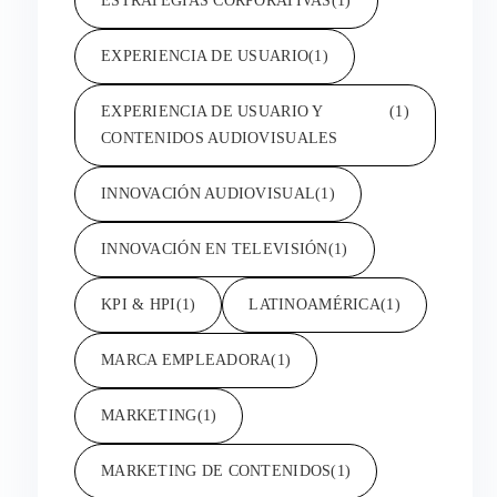
ESTRATEGIAS CORPORATIVAS
(1)
EXPERIENCIA DE USUARIO
(1)
EXPERIENCIA DE USUARIO Y
(1)
CONTENIDOS AUDIOVISUALES
INNOVACIÓN AUDIOVISUAL
(1)
INNOVACIÓN EN TELEVISIÓN
(1)
KPI & HPI
(1)
LATINOAMÉRICA
(1)
MARCA EMPLEADORA
(1)
MARKETING
(1)
MARKETING DE CONTENIDOS
(1)