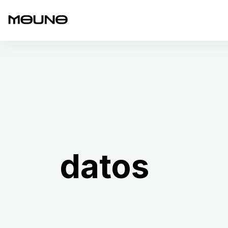
datos