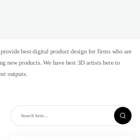
rovide best digital product design for firms who are
ng new products. We have best 3D artists here to
est outputs.