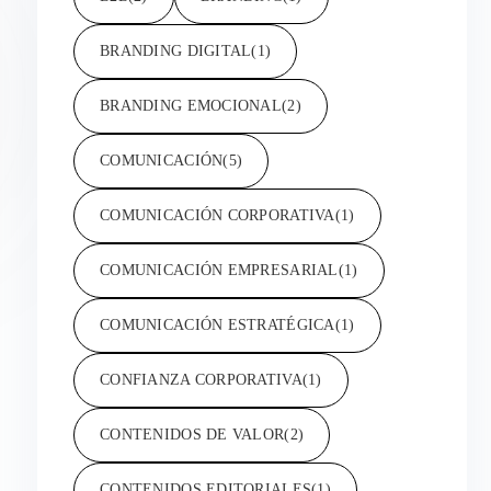
BRANDING DIGITAL
(1)
BRANDING EMOCIONAL
(2)
COMUNICACIÓN
(5)
COMUNICACIÓN CORPORATIVA
(1)
COMUNICACIÓN EMPRESARIAL
(1)
COMUNICACIÓN ESTRATÉGICA
(1)
CONFIANZA CORPORATIVA
(1)
CONTENIDOS DE VALOR
(2)
CONTENIDOS EDITORIALES
(1)