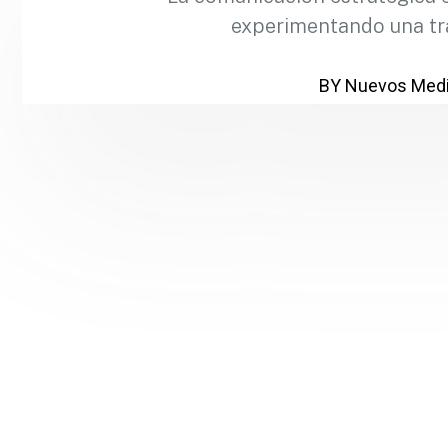
experimentando una tr
BY Nuevos Medi