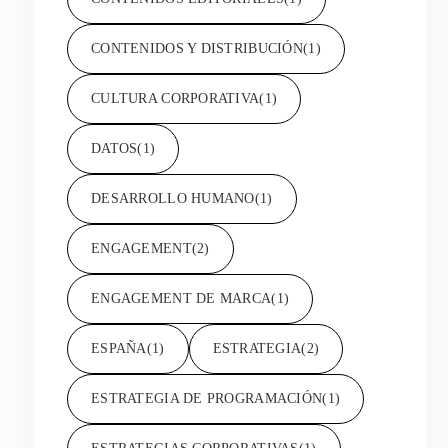
CONTENIDOS Y DISTRIBUCIÓN
(1)
CULTURA CORPORATIVA
(1)
DATOS
(1)
DESARROLLO HUMANO
(1)
ENGAGEMENT
(2)
ENGAGEMENT DE MARCA
(1)
ESPAÑA
(1)
ESTRATEGIA
(2)
ESTRATEGIA DE PROGRAMACIÓN
(1)