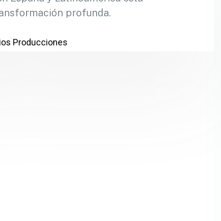
ansformación profunda.
os Producciones