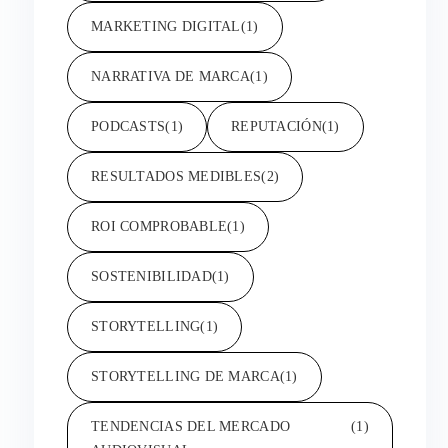
MARKETING DIGITAL
(1)
NARRATIVA DE MARCA
(1)
PODCASTS
(1)
REPUTACIÓN
(1)
RESULTADOS MEDIBLES
(2)
ROI COMPROBABLE
(1)
SOSTENIBILIDAD
(1)
STORYTELLING
(1)
STORYTELLING DE MARCA
(1)
TENDENCIAS DEL MERCADO
(1)