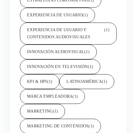
ESTRATEGIAS CORPORATIVAS
(1)
EXPERIENCIA DE USUARIO
(1)
EXPERIENCIA DE USUARIO Y
(1)
CONTENIDOS AUDIOVISUALES
INNOVACIÓN AUDIOVISUAL
(1)
INNOVACIÓN EN TELEVISIÓN
(1)
KPI & HPI
(1)
LATINOAMÉRICA
(1)
MARCA EMPLEADORA
(1)
MARKETING
(1)
MARKETING DE CONTENIDOS
(1)