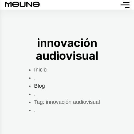
innovación
audiovisual
Inicio
.
Blog
.
Tag: innovación audiovisual
.