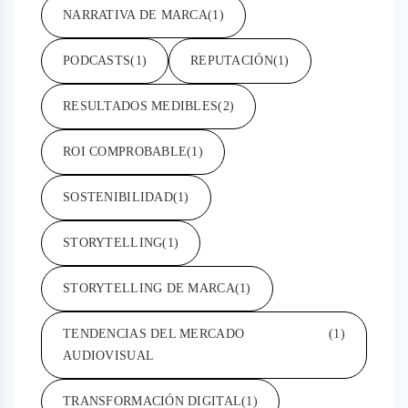
NARRATIVA DE MARCA
(1)
PODCASTS
(1)
REPUTACIÓN
(1)
RESULTADOS MEDIBLES
(2)
ROI COMPROBABLE
(1)
SOSTENIBILIDAD
(1)
STORYTELLING
(1)
STORYTELLING DE MARCA
(1)
TENDENCIAS DEL MERCADO
(1)
AUDIOVISUAL
TRANSFORMACIÓN DIGITAL
(1)