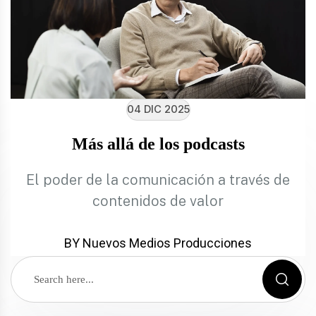
04 DIC 2025
Más allá de los podcasts
El poder de la comunicación a través de
contenidos de valor
BY Nuevos Medios Producciones