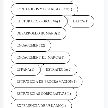
CONTENIDOS Y DISTRIBUCIÓN
(1)
CULTURA CORPORATIVA
(1)
DATOS
(1)
DESARROLLO HUMANO
(1)
ENGAGEMENT
(2)
ENGAGEMENT DE MARCA
(1)
ESPAÑA
(1)
ESTRATEGIA
(2)
ESTRATEGIA DE PROGRAMACIÓN
(1)
ESTRATEGIAS CORPORATIVAS
(1)
EXPERIENCIA DE USUARIO
(1)