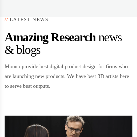
//
LATEST NEWS
Amazing Research
news
& blogs
Mouno provide best digital product design for firms who
are launching new products. We have best 3D artists here
to serve best outputs.