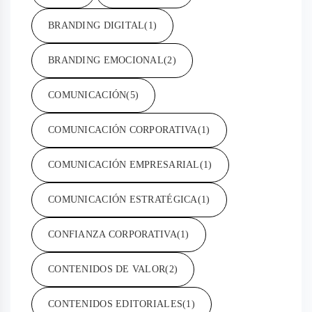
BRANDING DIGITAL
(1)
BRANDING EMOCIONAL
(2)
COMUNICACIÓN
(5)
COMUNICACIÓN CORPORATIVA
(1)
COMUNICACIÓN EMPRESARIAL
(1)
COMUNICACIÓN ESTRATÉGICA
(1)
CONFIANZA CORPORATIVA
(1)
CONTENIDOS DE VALOR
(2)
CONTENIDOS EDITORIALES
(1)