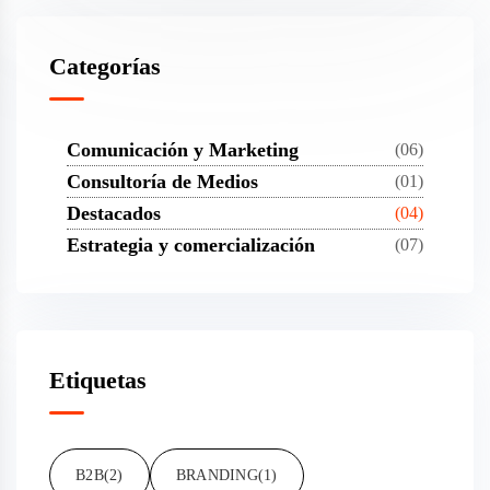
Categorías
Comunicación y Marketing
(06)
Consultoría de Medios
(01)
Destacados
(04)
Estrategia y comercialización
(07)
Etiquetas
B2B
(2)
BRANDING
(1)