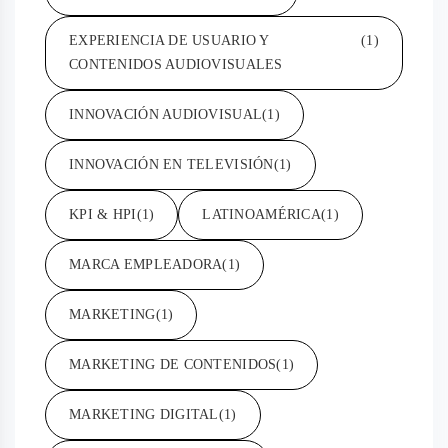
EXPERIENCIA DE USUARIO Y
(1)
CONTENIDOS AUDIOVISUALES
INNOVACIÓN AUDIOVISUAL
(1)
INNOVACIÓN EN TELEVISIÓN
(1)
KPI & HPI
(1)
LATINOAMÉRICA
(1)
MARCA EMPLEADORA
(1)
MARKETING
(1)
MARKETING DE CONTENIDOS
(1)
MARKETING DIGITAL
(1)