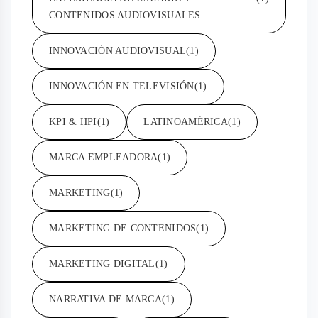
CONTENIDOS AUDIOVISUALES
INNOVACIÓN AUDIOVISUAL
(1)
INNOVACIÓN EN TELEVISIÓN
(1)
KPI & HPI
(1)
LATINOAMÉRICA
(1)
MARCA EMPLEADORA
(1)
MARKETING
(1)
MARKETING DE CONTENIDOS
(1)
MARKETING DIGITAL
(1)
NARRATIVA DE MARCA
(1)