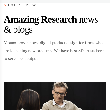
//
LATEST NEWS
Amazing Research
news
& blogs
Mouno provide best digital product design for firms who
are launching new products. We have best 3D artists here
to serve best outputs.