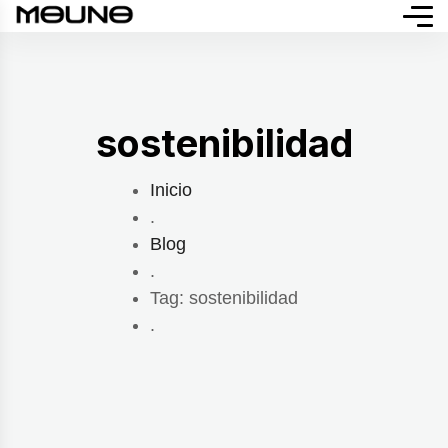
sostenibilidad
Inicio
.
Blog
.
Tag: sostenibilidad
.