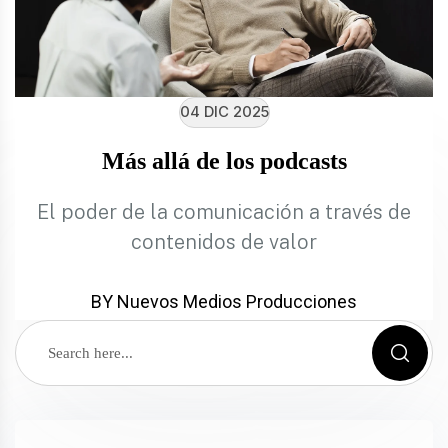
04 DIC 2025
Más allá de los podcasts
El poder de la comunicación a través de
contenidos de valor
BY Nuevos Medios Producciones