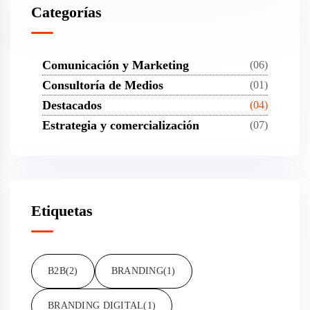
Categorías
Comunicación y Marketing
(06)
Consultoría de Medios
(01)
Destacados
(04)
Estrategia y comercialización
(07)
Etiquetas
B2B
(2)
BRANDING
(1)
BRANDING DIGITAL
(1)