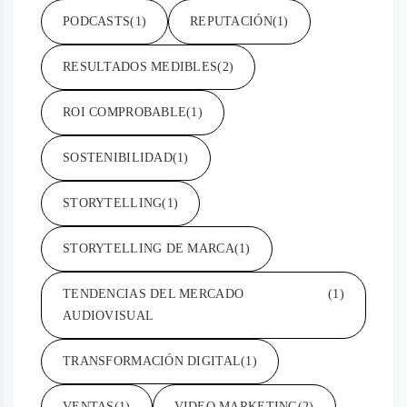
PODCASTS
(1)
REPUTACIÓN
(1)
RESULTADOS MEDIBLES
(2)
ROI COMPROBABLE
(1)
SOSTENIBILIDAD
(1)
STORYTELLING
(1)
STORYTELLING DE MARCA
(1)
TENDENCIAS DEL MERCADO
(1)
AUDIOVISUAL
TRANSFORMACIÓN DIGITAL
(1)
VENTAS
(1)
VIDEO MARKETING
(2)