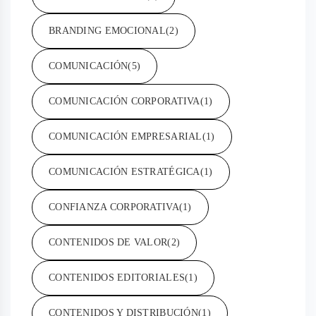
BRANDING EMOCIONAL
(2)
COMUNICACIÓN
(5)
COMUNICACIÓN CORPORATIVA
(1)
COMUNICACIÓN EMPRESARIAL
(1)
COMUNICACIÓN ESTRATÉGICA
(1)
CONFIANZA CORPORATIVA
(1)
CONTENIDOS DE VALOR
(2)
CONTENIDOS EDITORIALES
(1)
CONTENIDOS Y DISTRIBUCIÓN
(1)