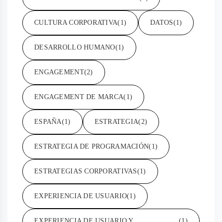
CULTURA CORPORATIVA
(1)
DATOS
(1)
DESARROLLO HUMANO
(1)
ENGAGEMENT
(2)
ENGAGEMENT DE MARCA
(1)
ESPAÑA
(1)
ESTRATEGIA
(2)
ESTRATEGIA DE PROGRAMACIÓN
(1)
ESTRATEGIAS CORPORATIVAS
(1)
EXPERIENCIA DE USUARIO
(1)
EXPERIENCIA DE USUARIO Y
(1)