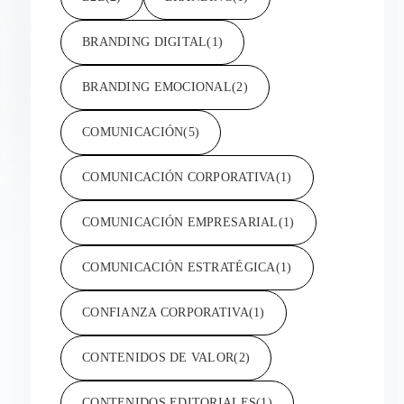
BRANDING DIGITAL
(1)
BRANDING EMOCIONAL
(2)
COMUNICACIÓN
(5)
COMUNICACIÓN CORPORATIVA
(1)
COMUNICACIÓN EMPRESARIAL
(1)
COMUNICACIÓN ESTRATÉGICA
(1)
CONFIANZA CORPORATIVA
(1)
CONTENIDOS DE VALOR
(2)
CONTENIDOS EDITORIALES
(1)