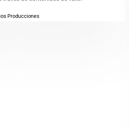
os Producciones