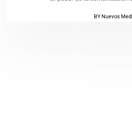
BY Nuevos Medi