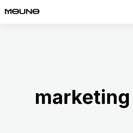
marketing 