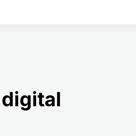
digital