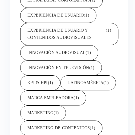
ESTRATEGIAS CORPORATIVAS
(1)
EXPERIENCIA DE USUARIO
(1)
EXPERIENCIA DE USUARIO Y
(1)
CONTENIDOS AUDIOVISUALES
INNOVACIÓN AUDIOVISUAL
(1)
INNOVACIÓN EN TELEVISIÓN
(1)
KPI & HPI
(1)
LATINOAMÉRICA
(1)
MARCA EMPLEADORA
(1)
MARKETING
(1)
MARKETING DE CONTENIDOS
(1)