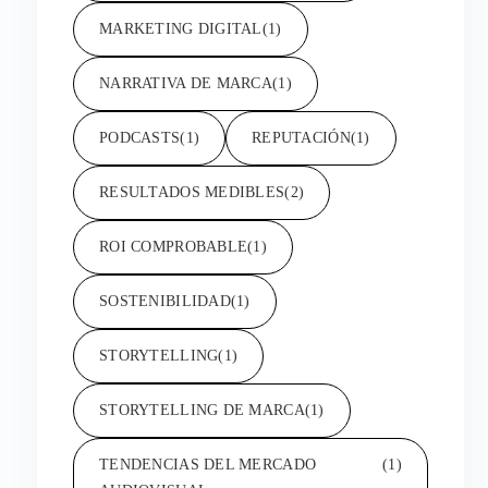
MARKETING DIGITAL
(1)
NARRATIVA DE MARCA
(1)
PODCASTS
(1)
REPUTACIÓN
(1)
RESULTADOS MEDIBLES
(2)
ROI COMPROBABLE
(1)
SOSTENIBILIDAD
(1)
STORYTELLING
(1)
STORYTELLING DE MARCA
(1)
TENDENCIAS DEL MERCADO
(1)