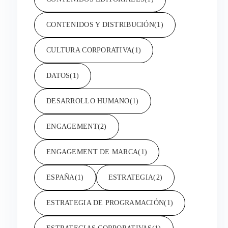
CONTENIDOS Y DISTRIBUCIÓN
(1)
CULTURA CORPORATIVA
(1)
DATOS
(1)
DESARROLLO HUMANO
(1)
ENGAGEMENT
(2)
ENGAGEMENT DE MARCA
(1)
ESPAÑA
(1)
ESTRATEGIA
(2)
ESTRATEGIA DE PROGRAMACIÓN
(1)