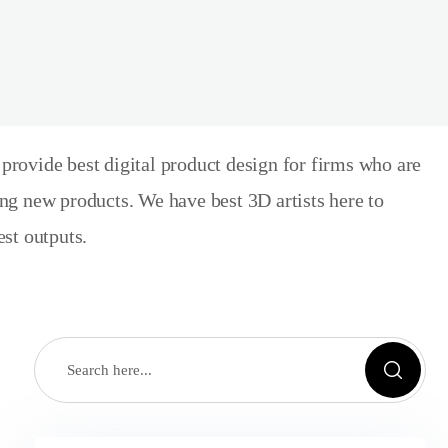
rovide best digital product design for firms who are
ng new products. We have best 3D artists here to
est outputs.