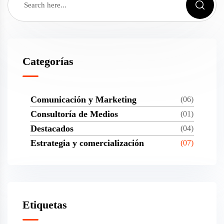
Categorías
Comunicación y Marketing
(06)
Consultoría de Medios
(01)
Destacados
(04)
Estrategia y comercialización
(07)
Etiquetas