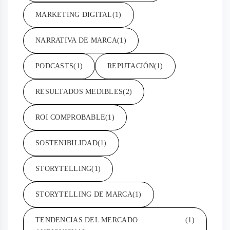
MARKETING DIGITAL
(1)
NARRATIVA DE MARCA
(1)
PODCASTS
(1)
REPUTACIÓN
(1)
RESULTADOS MEDIBLES
(2)
ROI COMPROBABLE
(1)
SOSTENIBILIDAD
(1)
STORYTELLING
(1)
STORYTELLING DE MARCA
(1)
TENDENCIAS DEL MERCADO
(1)