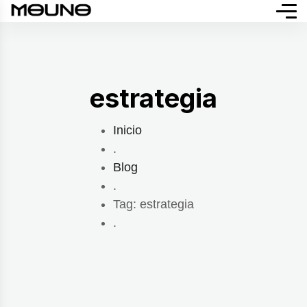
estrategia
Inicio
.
Blog
.
Tag: estrategia
.