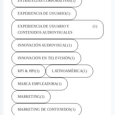
ESTRATEGIAS CORPORATIVAS
(1)
EXPERIENCIA DE USUARIO
(1)
EXPERIENCIA DE USUARIO Y
(1)
CONTENIDOS AUDIOVISUALES
INNOVACIÓN AUDIOVISUAL
(1)
INNOVACIÓN EN TELEVISIÓN
(1)
KPI & HPI
(1)
LATINOAMÉRICA
(1)
MARCA EMPLEADORA
(1)
MARKETING
(1)
MARKETING DE CONTENIDOS
(1)