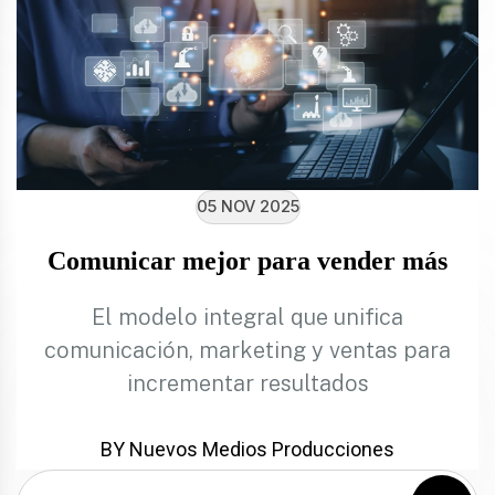
05 NOV 2025
Comunicar mejor para vender más
El modelo integral que unifica
comunicación, marketing y ventas para
incrementar resultados
BY Nuevos Medios Producciones