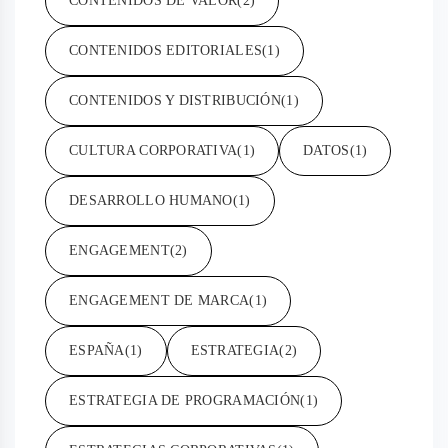
CONTENIDOS DE VALOR
(2)
CONTENIDOS EDITORIALES
(1)
CONTENIDOS Y DISTRIBUCIÓN
(1)
CULTURA CORPORATIVA
(1)
DATOS
(1)
DESARROLLO HUMANO
(1)
ENGAGEMENT
(2)
ENGAGEMENT DE MARCA
(1)
ESPAÑA
(1)
ESTRATEGIA
(2)
ESTRATEGIA DE PROGRAMACIÓN
(1)