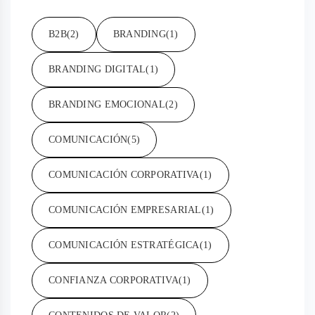
B2B
(2)
BRANDING
(1)
BRANDING DIGITAL
(1)
BRANDING EMOCIONAL
(2)
COMUNICACIÓN
(5)
COMUNICACIÓN CORPORATIVA
(1)
COMUNICACIÓN EMPRESARIAL
(1)
COMUNICACIÓN ESTRATÉGICA
(1)
CONFIANZA CORPORATIVA
(1)