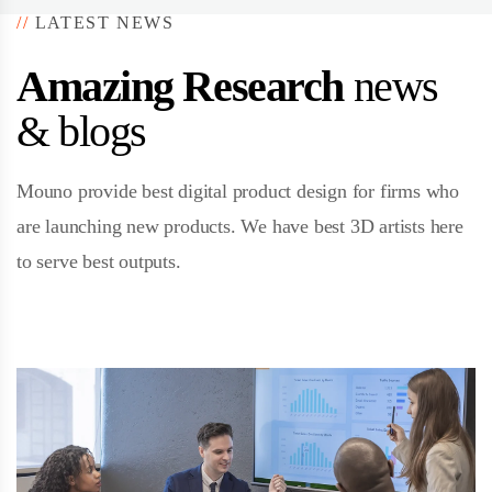
//
LATEST NEWS
Amazing Research
news
& blogs
Mouno provide best digital product design for firms who
are launching new products. We have best 3D artists here
to serve best outputs.