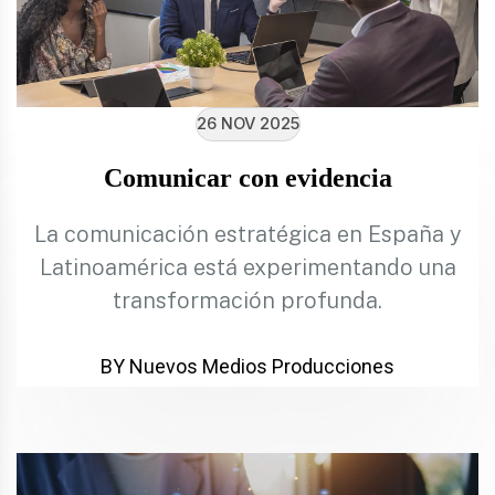
26 NOV 2025
Comunicar con evidencia
La comunicación estratégica en España y
Latinoamérica está experimentando una
transformación profunda.
BY Nuevos Medios Producciones