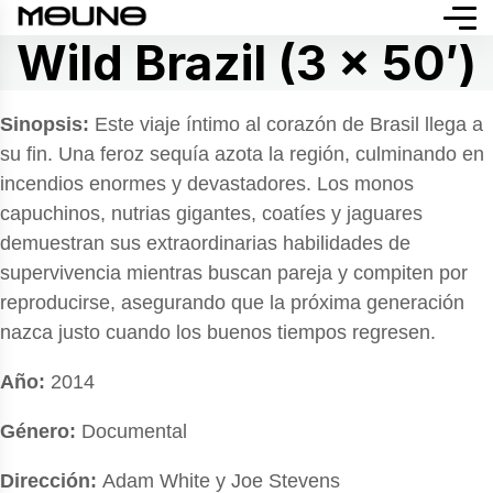
Wild Brazil (3 x 50′)
Sinopsis:
Este viaje íntimo al corazón de Brasil llega a
su fin. Una feroz sequía azota la región, culminando en
incendios enormes y devastadores. Los monos
capuchinos, nutrias gigantes, coatíes y jaguares
demuestran sus extraordinarias habilidades de
supervivencia mientras buscan pareja y compiten por
reproducirse, asegurando que la próxima generación
nazca justo cuando los buenos tiempos regresen.
Año:
2014
Género:
Documental
Dirección:
Adam White y Joe Stevens