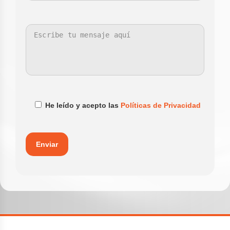
He leído y acepto las
Políticas de Privacidad