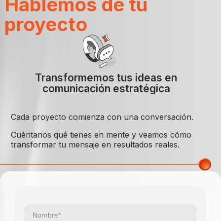
Hablemos de tu
proyecto
Transformemos tus ideas en
comunicación estratégica
Cada proyecto comienza con una conversación.
Cuéntanos qué tienes en mente y veamos cómo
transformar tu mensaje en resultados reales.