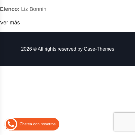
Elenco:
Liz Bonnin
Ver más
2026 © All rights reserved by
Case-Themes
Chatea con nosotros