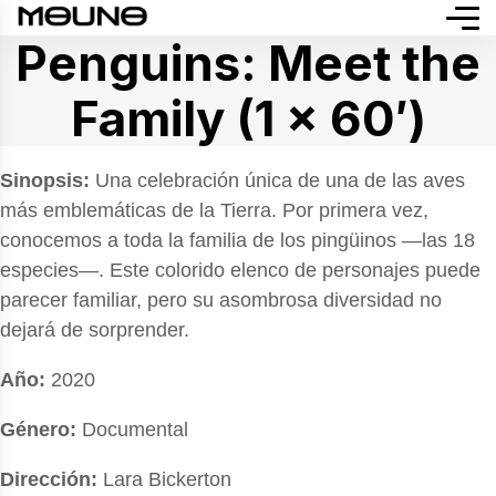
Penguins: Meet the
Family (1 x 60′)
Sinopsis:
Una celebración única de una de las aves
más emblemáticas de la Tierra. Por primera vez,
conocemos a toda la familia de los pingüinos —las 18
especies—. Este colorido elenco de personajes puede
parecer familiar, pero su asombrosa diversidad no
dejará de sorprender.
Año:
2020
Género:
Documental
Dirección:
Lara Bickerton