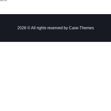
2026 © All rights reserved by
Case-Themes