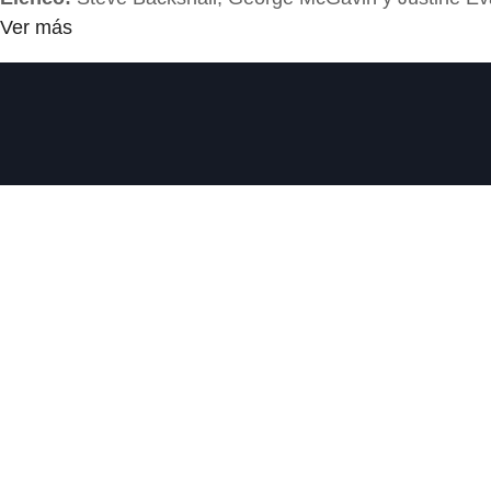
Ver más