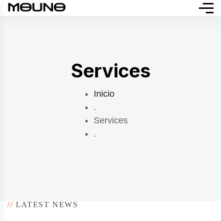
Services
Inicio
.
Services
.
//
LATEST NEWS