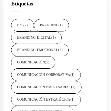
Etiquetas
B2B
(2)
BRANDING
(1)
BRANDING DIGITAL
(1)
BRANDING EMOCIONAL
(2)
COMUNICACIÓN
(5)
COMUNICACIÓN CORPORATIVA
(1)
COMUNICACIÓN EMPRESARIAL
(1)
COMUNICACIÓN ESTRATÉGICA
(1)