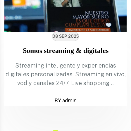
08 SEP 2025
Somos streaming & digitales
Streaming inteligente y experiencias
digitales personalizadas. Streaming en vivo,
vod y canales 24/7, Live shopping…
BY admin