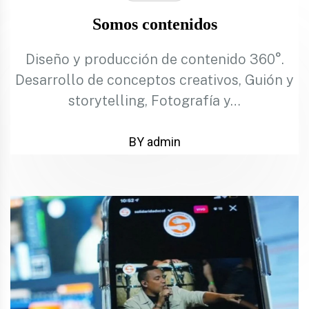
Somos contenidos
Diseño y producción de contenido 360°.
Desarrollo de conceptos creativos, Guión y
storytelling, Fotografía y…
BY admin