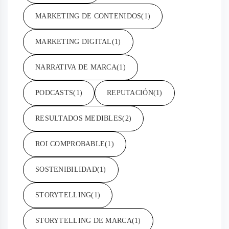
MARKETING DE CONTENIDOS
(1)
MARKETING DIGITAL
(1)
NARRATIVA DE MARCA
(1)
PODCASTS
(1)
REPUTACIÓN
(1)
RESULTADOS MEDIBLES
(2)
ROI COMPROBABLE
(1)
SOSTENIBILIDAD
(1)
STORYTELLING
(1)
STORYTELLING DE MARCA
(1)