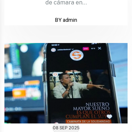
de cámara en…
BY admin
08 SEP 2025