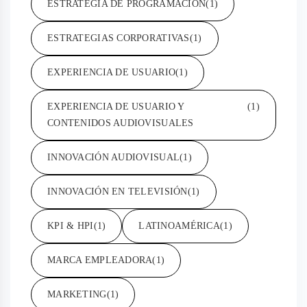
ESTRATEGIA DE PROGRAMACIÓN
(1)
ESTRATEGIAS CORPORATIVAS
(1)
EXPERIENCIA DE USUARIO
(1)
EXPERIENCIA DE USUARIO Y
(1)
CONTENIDOS AUDIOVISUALES
INNOVACIÓN AUDIOVISUAL
(1)
INNOVACIÓN EN TELEVISIÓN
(1)
KPI & HPI
(1)
LATINOAMÉRICA
(1)
MARCA EMPLEADORA
(1)
MARKETING
(1)