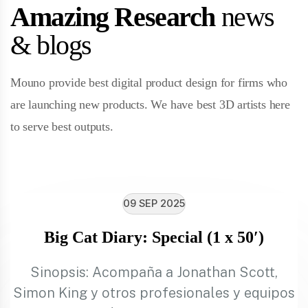
Amazing Research
news
& blogs
Mouno provide best digital product design for firms who
are launching new products. We have best 3D artists here
to serve best outputs.
09 SEP 2025
Big Cat Diary: Special (1 x 50′)
Sinopsis: Acompaña a Jonathan Scott,
Simon King y otros profesionales y equipos